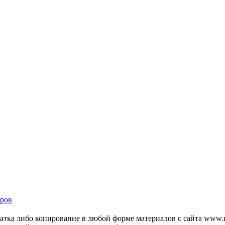
ров
тка либо копирование в любой форме материалов с сайта www.mo