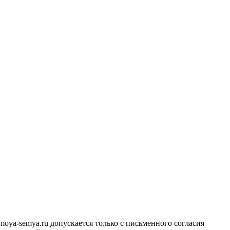
ya-semya.ru допускается только с письменного согласия