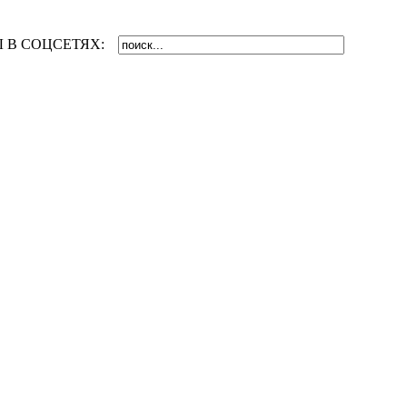
 В СОЦСЕТЯХ: