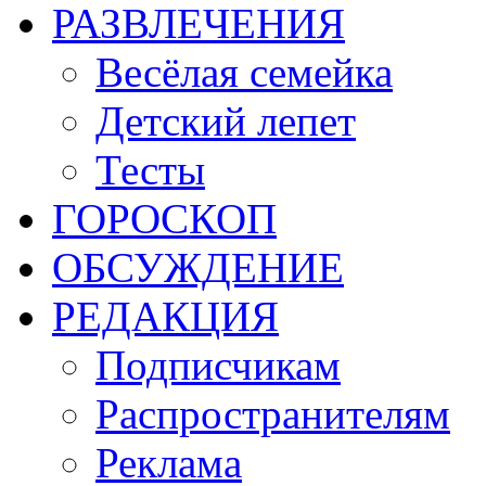
РАЗВЛЕЧЕНИЯ
Весёлая семейка
Детский лепет
Тесты
ГОРОСКОП
ОБСУЖДЕНИЕ
РЕДАКЦИЯ
Подписчикам
Распространителям
Реклама