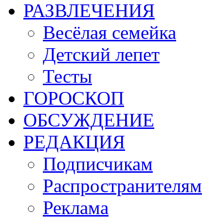
РАЗВЛЕЧЕНИЯ
Весёлая семейка
Детский лепет
Тесты
ГОРОСКОП
ОБСУЖДЕНИЕ
РЕДАКЦИЯ
Подписчикам
Распространителям
Реклама