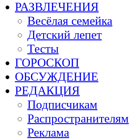
РАЗВЛЕЧЕНИЯ
Весёлая семейка
Детский лепет
Тесты
ГОРОСКОП
ОБСУЖДЕНИЕ
РЕДАКЦИЯ
Подписчикам
Распространителям
Реклама