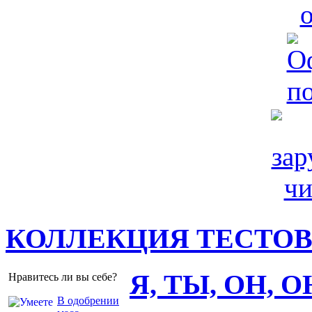
КОЛЛЕКЦИЯ ТЕСТО
Я, ТЫ, ОН, 
Нравитесь ли вы себе?
В одобрении