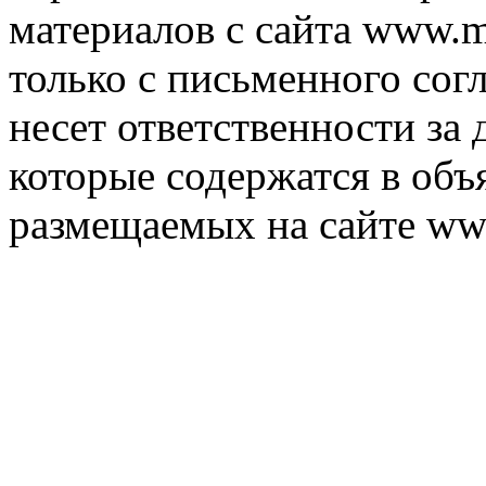
материалов с сайта www.m
только с письменного согл
несет ответственности за 
которые содержатся в объ
размещаемых на сайте ww