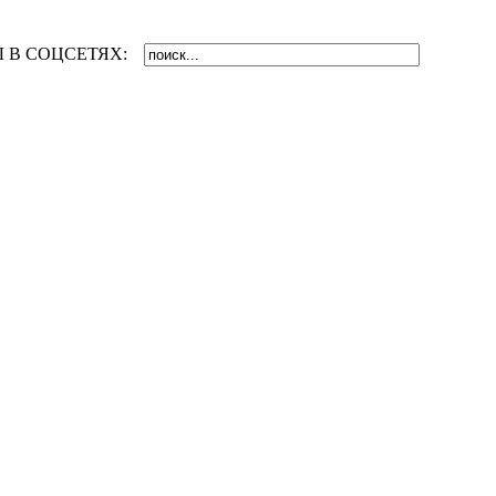
 В СОЦСЕТЯХ: