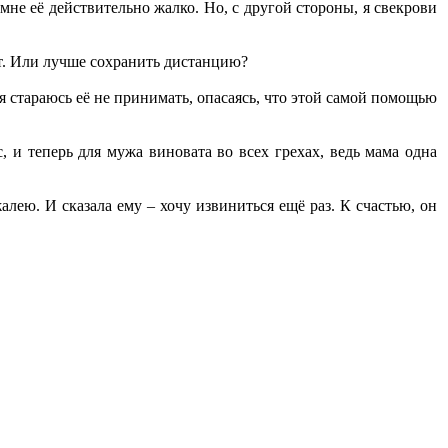
мне её действительно жалко. Но, с другой стороны, я свекрови
тит. Или лучше сохранить дистанцию?
 я стараюсь её не принимать, опасаясь, что этой самой помощью
, и теперь для мужа виновата во всех грехах, ведь мама одна
алею. И сказала ему – хочу извиниться ещё раз. К счастью, он