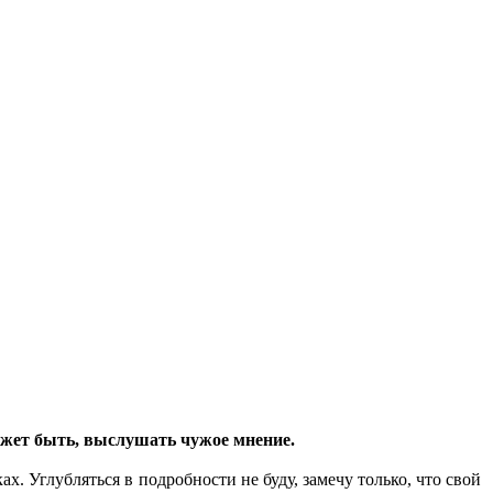
ожет быть, выслушать чужое мнение.
х. Углубляться в подробности не буду, замечу только, что свой