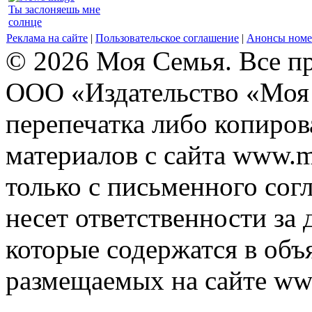
Ты заслоняешь мне
солнце
Реклама на сайте
|
Пользовательское соглашение
|
Анонсы номе
© 2026 Моя Семья. Все п
ООО «Издательство «Моя 
перепечатка либо копиро
материалов с сайта www.m
только с письменного согл
несет ответственности за 
которые содержатся в объ
размещаемых на сайте ww