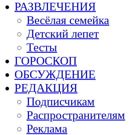
РАЗВЛЕЧЕНИЯ
Весёлая семейка
Детский лепет
Тесты
ГОРОСКОП
ОБСУЖДЕНИЕ
РЕДАКЦИЯ
Подписчикам
Распространителям
Реклама