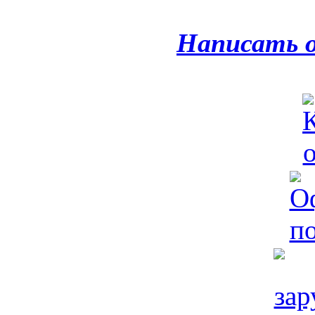
Написать 