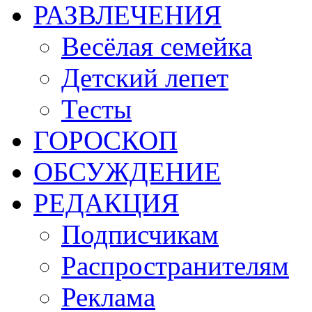
РАЗВЛЕЧЕНИЯ
Весёлая семейка
Детский лепет
Тесты
ГОРОСКОП
ОБСУЖДЕНИЕ
РЕДАКЦИЯ
Подписчикам
Распространителям
Реклама