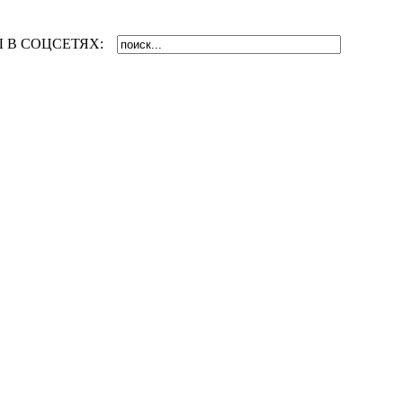
 В СОЦСЕТЯХ: