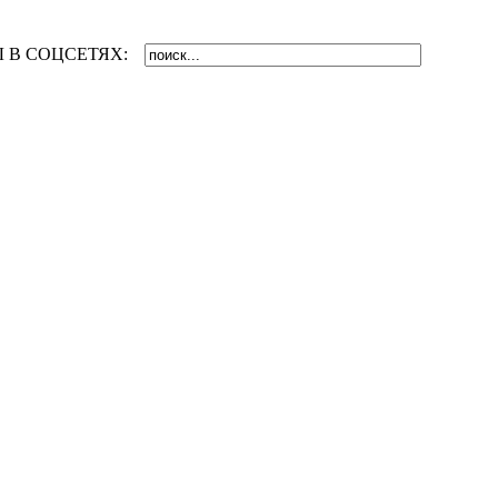
 В СОЦСЕТЯХ: