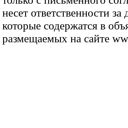
несет ответственности за 
которые содержатся в объ
размещаемых на сайте ww