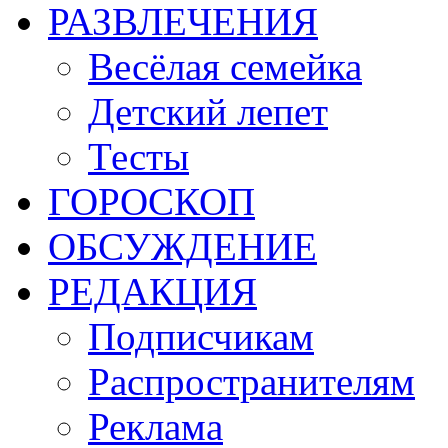
РАЗВЛЕЧЕНИЯ
Весёлая семейка
Детский лепет
Тесты
ГОРОСКОП
ОБСУЖДЕНИЕ
РЕДАКЦИЯ
Подписчикам
Распространителям
Реклама