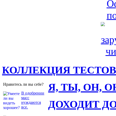
КОЛЛЕКЦИЯ ТЕСТО
Я, ТЫ, ОН, 
Нравитесь ли вы себе?
В одобрении
масс
ДОХОДИТ Д
нуждаются
все.