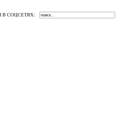
 В СОЦСЕТЯХ: