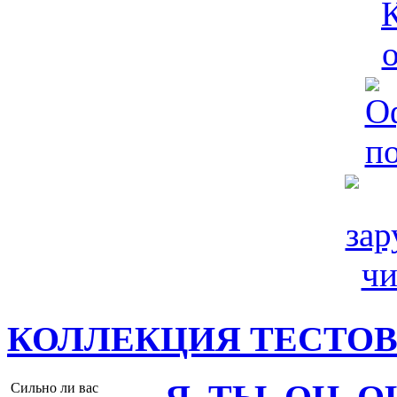
КОЛЛЕКЦИЯ ТЕСТО
Сильно ли вас