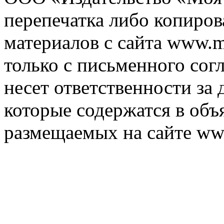
перепечатка либо копиро
материалов с сайта www.m
только с письменного согл
несет ответственности за 
которые содержатся в объ
размещаемых на сайте ww