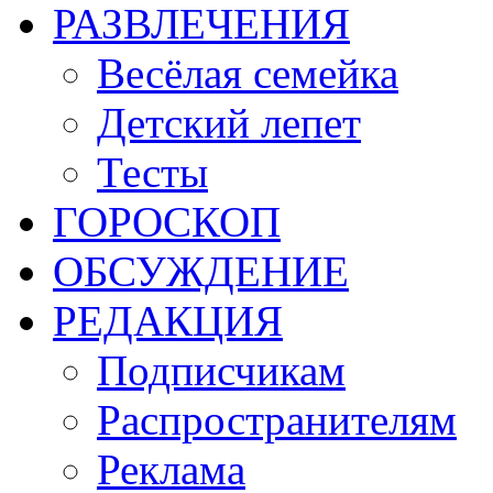
РАЗВЛЕЧЕНИЯ
Весёлая семейка
Детский лепет
Тесты
ГОРОСКОП
ОБСУЖДЕНИЕ
РЕДАКЦИЯ
Подписчикам
Распространителям
Реклама