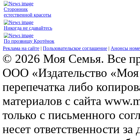
Сторонник
естественной красоты
Никогда не сдавайтесь
По прозвищу Кротёнок
Реклама на сайте
|
Пользовательское соглашение
|
Анонсы номе
© 2026 Моя Семья. Все п
ООО «Издательство «Моя 
перепечатка либо копиро
материалов с сайта www.m
только с письменного согл
несет ответственности за 