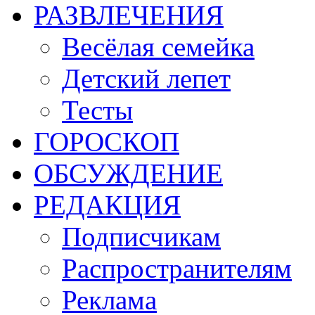
РАЗВЛЕЧЕНИЯ
Весёлая семейка
Детский лепет
Тесты
ГОРОСКОП
ОБСУЖДЕНИЕ
РЕДАКЦИЯ
Подписчикам
Распространителям
Реклама