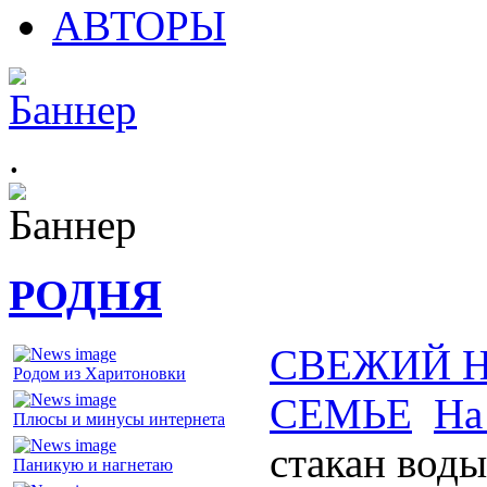
АВТОРЫ
.
РОДНЯ
СВЕЖИЙ 
Родом из Харитоновки
СЕМЬЕ
На
Плюсы и минусы интернета
стакан воды
Паникую и нагнетаю