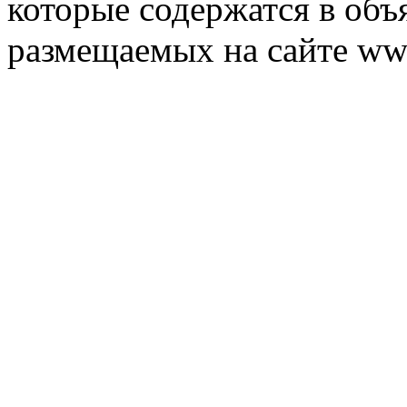
которые содержатся в объ
размещаемых на сайте ww