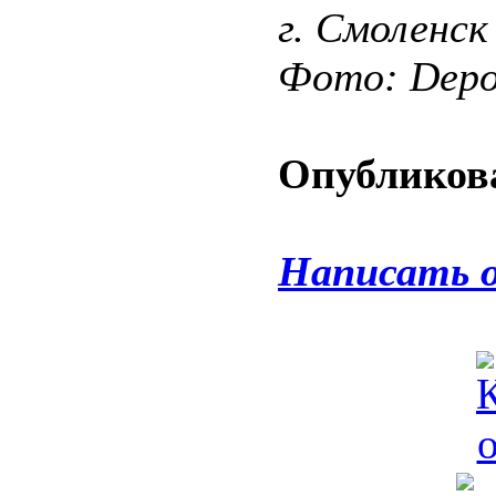
г. Смоленск
Фото: Depos
Опубликова
Написать 