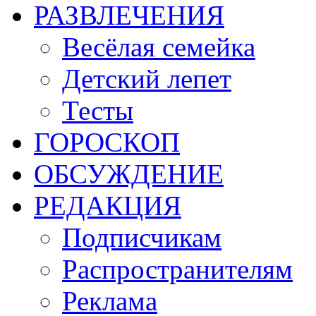
РАЗВЛЕЧЕНИЯ
Весёлая семейка
Детский лепет
Тесты
ГОРОСКОП
ОБСУЖДЕНИЕ
РЕДАКЦИЯ
Подписчикам
Распространителям
Реклама