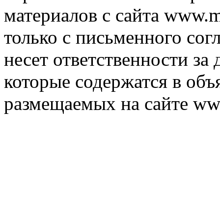
материалов с сайта www.m
только с письменного согл
несет ответственности за 
которые содержатся в объ
размещаемых на сайте ww