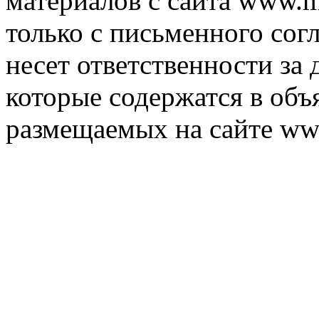
материалов с сайта www.m
только с письменного согл
несет ответственности за 
которые содержатся в объ
размещаемых на сайте ww