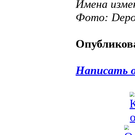
Имена изме
Фото: Depos
Опубликова
Написать 