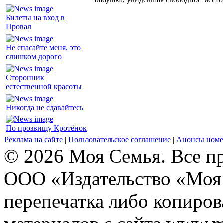
Билеты на вход в
Провал
Не спасайте меня, это
слишком дорого
Сторонник
естественной красоты
Никогда не сдавайтесь
По прозвищу Кротёнок
Реклама на сайте
|
Пользовательское соглашение
|
Анонсы номе
© 2026 Моя Семья. Все п
ООО «Издательство «Моя 
перепечатка либо копиро