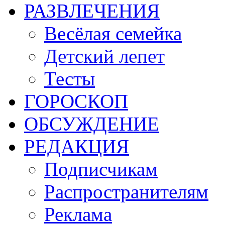
РАЗВЛЕЧЕНИЯ
Весёлая семейка
Детский лепет
Тесты
ГОРОСКОП
ОБСУЖДЕНИЕ
РЕДАКЦИЯ
Подписчикам
Распространителям
Реклама