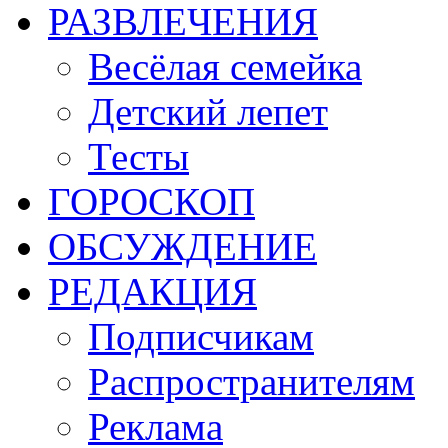
РАЗВЛЕЧЕНИЯ
Весёлая семейка
Детский лепет
Тесты
ГОРОСКОП
ОБСУЖДЕНИЕ
РЕДАКЦИЯ
Подписчикам
Распространителям
Реклама