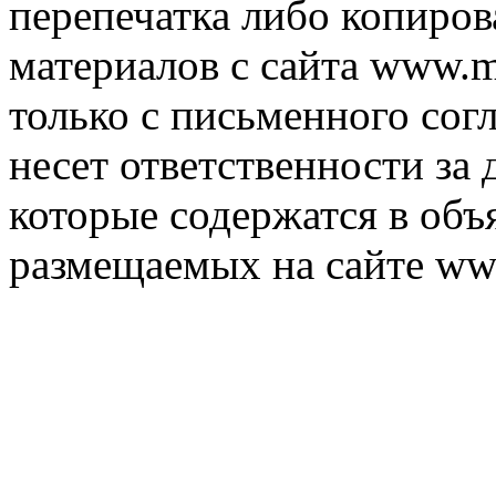
перепечатка либо копиро
материалов с сайта www.m
только с письменного согл
несет ответственности за 
которые содержатся в объ
размещаемых на сайте ww