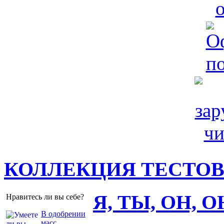
КОЛЛЕКЦИЯ ТЕСТО
Я, ТЫ, ОН, 
Нравитесь ли вы себе?
В одобрении
масс