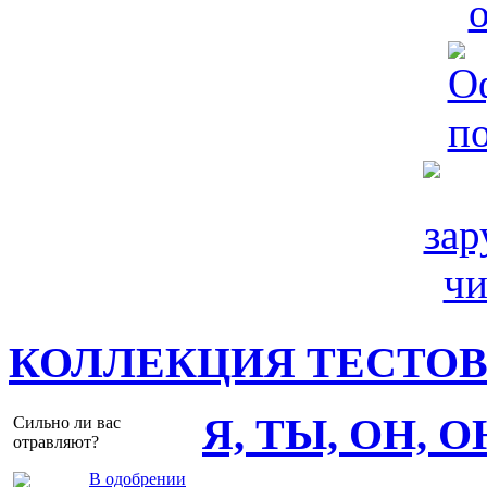
КОЛЛЕКЦИЯ ТЕСТО
Я, ТЫ, ОН, 
Сильно ли вас
отравляют?
В одобрении