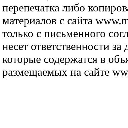
перепечатка либо копиро
материалов с сайта www.m
только с письменного согл
несет ответственности за 
которые содержатся в объ
размещаемых на сайте ww