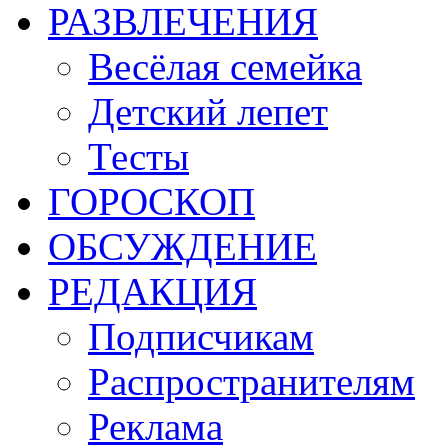
РАЗВЛЕЧЕНИЯ
Весёлая семейка
Детский лепет
Тесты
ГОРОСКОП
ОБСУЖДЕНИЕ
РЕДАКЦИЯ
Подписчикам
Распространителям
Реклама