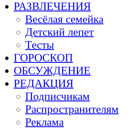
РАЗВЛЕЧЕНИЯ
Весёлая семейка
Детский лепет
Тесты
ГОРОСКОП
ОБСУЖДЕНИЕ
РЕДАКЦИЯ
Подписчикам
Распространителям
Реклама