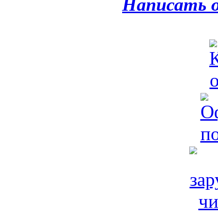
Написать 