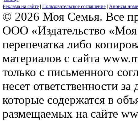
Реклама на сайте
|
Пользовательское соглашение
|
Анонсы номе
© 2026 Моя Семья. Все п
ООО «Издательство «Моя 
перепечатка либо копиро
материалов с сайта www.m
только с письменного согл
несет ответственности за 
которые содержатся в объ
размещаемых на сайте ww