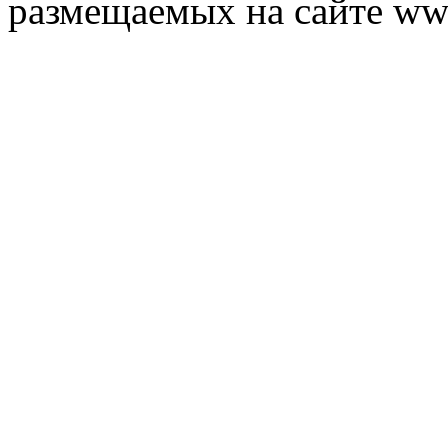
размещаемых на сайте ww