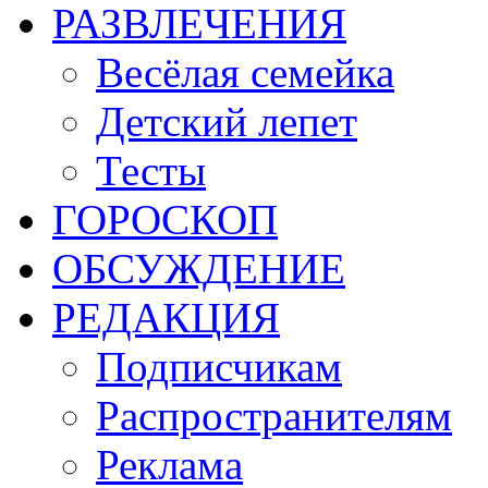
РАЗВЛЕЧЕНИЯ
Весёлая семейка
Детский лепет
Тесты
ГОРОСКОП
ОБСУЖДЕНИЕ
РЕДАКЦИЯ
Подписчикам
Распространителям
Реклама