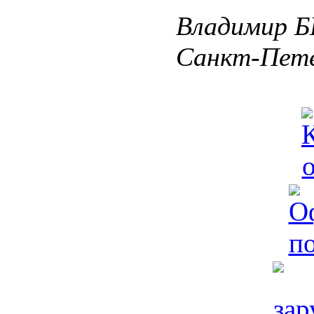
Владимир Б
Санкт-Пете