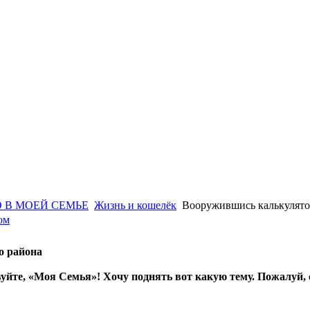
 В МОЕЙ СЕМЬЕ
Жизнь и кошелёк
Вооружившись калькулят
ом
о района
уйте, «Моя Семья»! Хочу поднять вот какую тему. Пожалуй, 