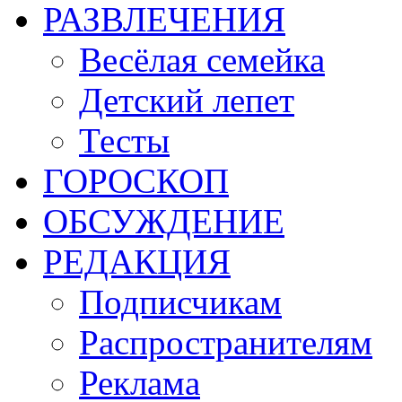
РАЗВЛЕЧЕНИЯ
Весёлая семейка
Детский лепет
Тесты
ГОРОСКОП
ОБСУЖДЕНИЕ
РЕДАКЦИЯ
Подписчикам
Распространителям
Реклама