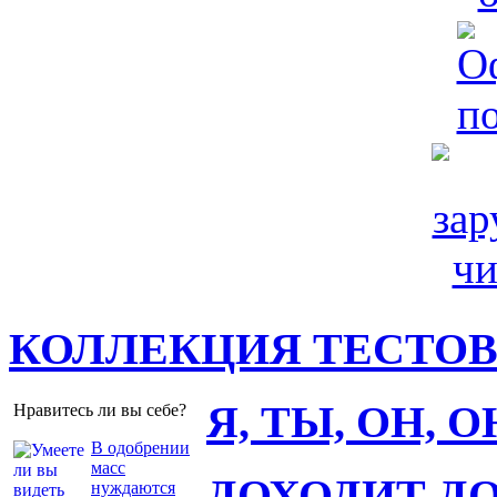
КОЛЛЕКЦИЯ ТЕСТО
Я, ТЫ, ОН, 
Нравитесь ли вы себе?
В одобрении
масс
ДОХОДИТ Д
нуждаются