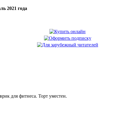
ль 2021 года
рик для фитнеса. Торт уместен.