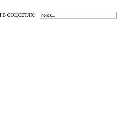
 В СОЦСЕТЯХ: