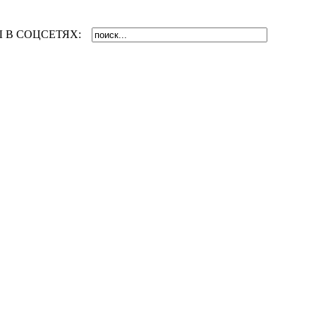
 В СОЦСЕТЯХ: