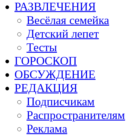
РАЗВЛЕЧЕНИЯ
Весёлая семейка
Детский лепет
Тесты
ГОРОСКОП
ОБСУЖДЕНИЕ
РЕДАКЦИЯ
Подписчикам
Распространителям
Реклама