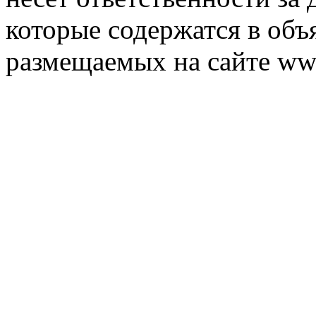
которые содержатся в объ
размещаемых на сайте ww