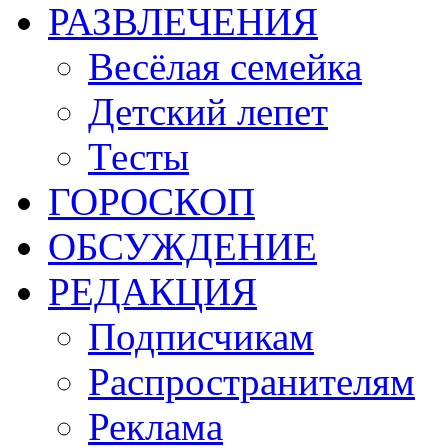
РАЗВЛЕЧЕНИЯ
Весёлая семейка
Детский лепет
Тесты
ГОРОСКОП
ОБСУЖДЕНИЕ
РЕДАКЦИЯ
Подписчикам
Распространителям
Реклама