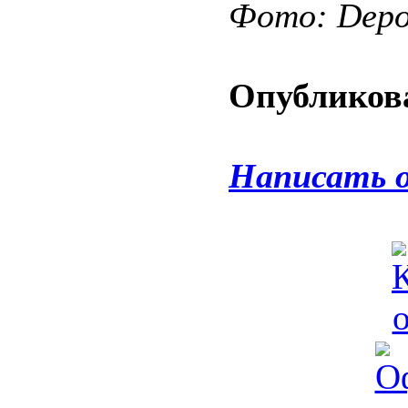
Фото: Depos
Опубликова
Написать 