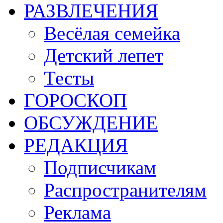
РАЗВЛЕЧЕНИЯ
Весёлая семейка
Детский лепет
Тесты
ГОРОСКОП
ОБСУЖДЕНИЕ
РЕДАКЦИЯ
Подписчикам
Распространителям
Реклама