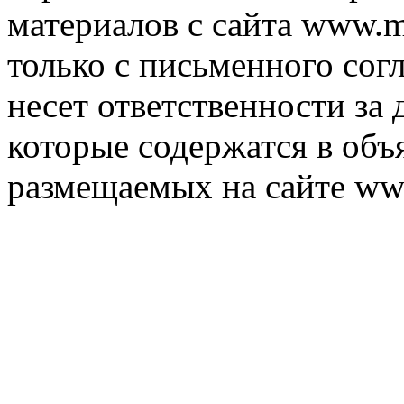
материалов с сайта www.m
только с письменного согл
несет ответственности за 
которые содержатся в объ
размещаемых на сайте ww