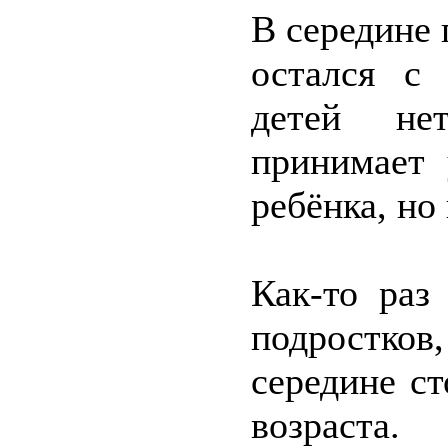
В середине 
остался с
детей не
принимает 
ребёнка, но 
Как-то раз
подростков,
середине с
возраста.