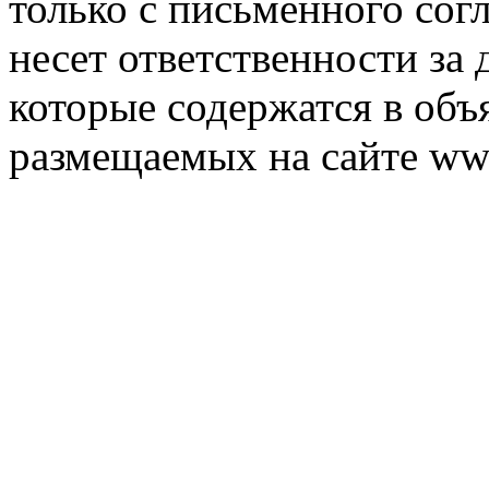
только с письменного согл
несет ответственности за 
которые содержатся в объ
размещаемых на сайте ww