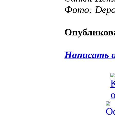
Фото: Depos
Опубликова
Написать 