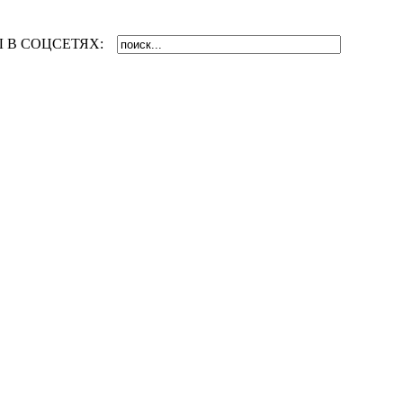
 В СОЦСЕТЯХ: