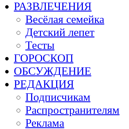
РАЗВЛЕЧЕНИЯ
Весёлая семейка
Детский лепет
Тесты
ГОРОСКОП
ОБСУЖДЕНИЕ
РЕДАКЦИЯ
Подписчикам
Распространителям
Реклама