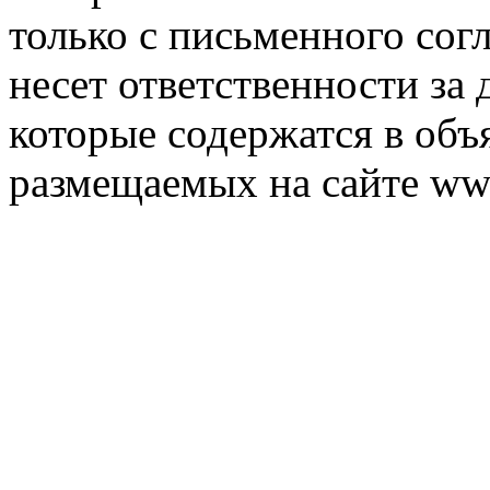
только с письменного согл
несет ответственности за 
которые содержатся в объ
размещаемых на сайте ww