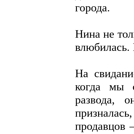
города.
Нина не тол
влюбилась. 
На свидани
когда мы 
развода, 
призналась
продавцов 