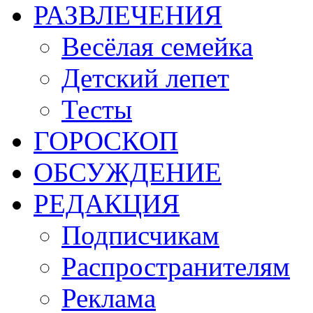
РАЗВЛЕЧЕНИЯ
Весёлая семейка
Детский лепет
Тесты
ГОРОСКОП
ОБСУЖДЕНИЕ
РЕДАКЦИЯ
Подписчикам
Распространителям
Реклама