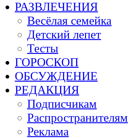
РАЗВЛЕЧЕНИЯ
Весёлая семейка
Детский лепет
Тесты
ГОРОСКОП
ОБСУЖДЕНИЕ
РЕДАКЦИЯ
Подписчикам
Распространителям
Реклама