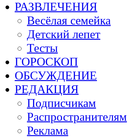
РАЗВЛЕЧЕНИЯ
Весёлая семейка
Детский лепет
Тесты
ГОРОСКОП
ОБСУЖДЕНИЕ
РЕДАКЦИЯ
Подписчикам
Распространителям
Реклама