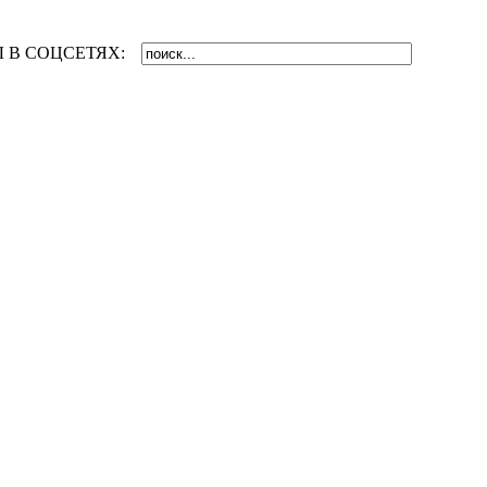
 В СОЦСЕТЯХ: