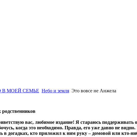
 В МОЕЙ СЕМЬЕ
Небо и земля
Это вовсе не Анжела
х родственников
иветствую вас, любимое издание! Я стараюсь поддерживать 
бочусь, когда это необходимо. Правда, его уже давно не видно
 в догадках, кто приложил к ним руку – домовой или кто-ни