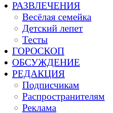
РАЗВЛЕЧЕНИЯ
Весёлая семейка
Детский лепет
Тесты
ГОРОСКОП
ОБСУЖДЕНИЕ
РЕДАКЦИЯ
Подписчикам
Распространителям
Реклама