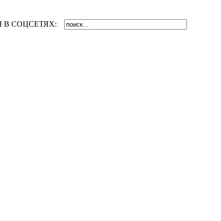
 В СОЦСЕТЯХ: