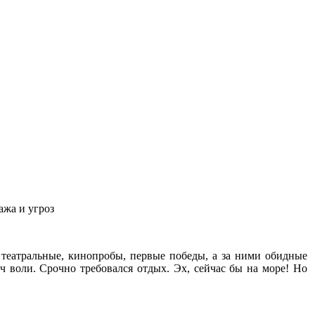
ажа и угроз
театральные, кинопробы, первые победы, а за ними обидные
воли. Срочно требовался отдых. Эх, сейчас бы на море! Но