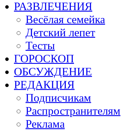
РАЗВЛЕЧЕНИЯ
Весёлая семейка
Детский лепет
Тесты
ГОРОСКОП
ОБСУЖДЕНИЕ
РЕДАКЦИЯ
Подписчикам
Распространителям
Реклама