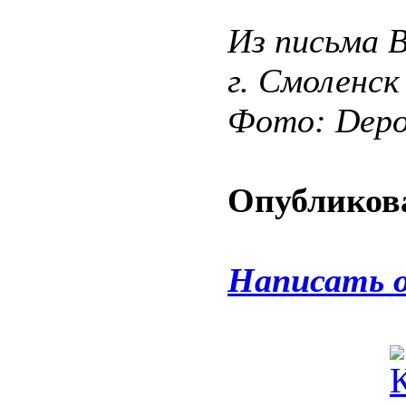
Из письма 
г. Смоленск
Фото: Depos
Опубликова
Написать 