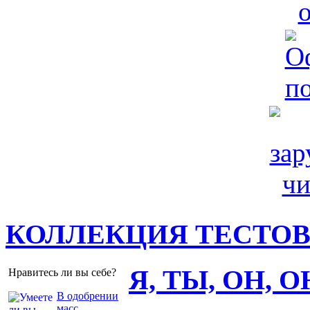
КОЛЛЕКЦИЯ ТЕСТО
Я, ТЫ, ОН, 
Нравитесь ли вы себе?
В одобрении
масс