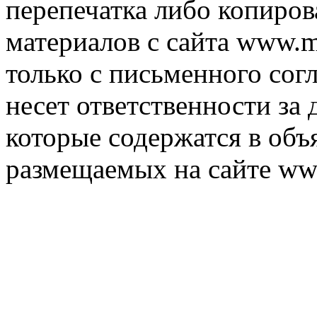
перепечатка либо копиро
материалов с сайта www.m
только с письменного согл
несет ответственности за 
которые содержатся в объ
размещаемых на сайте ww