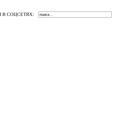
 В СОЦСЕТЯХ: