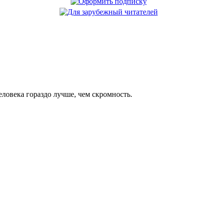
еловека гораздо лучше, чем скромность.