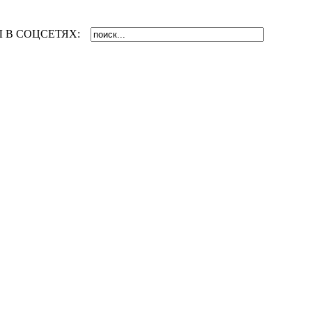
 В СОЦСЕТЯХ: