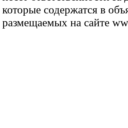
которые содержатся в объ
размещаемых на сайте ww