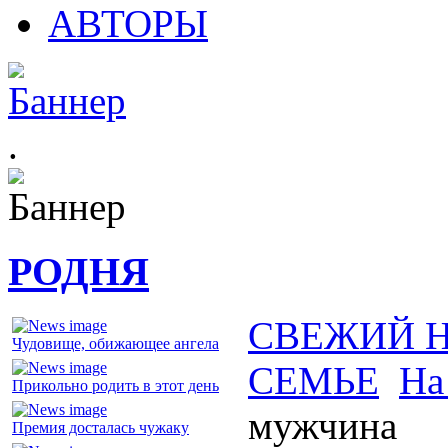
АВТОРЫ
.
РОДНЯ
СВЕЖИЙ 
Чудовище, обижающее ангела
СЕМЬЕ
На
Прикольно родить в этот день
мужчина
Премия досталась чужаку