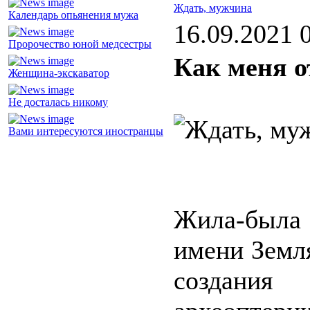
Ждать, мужчина
Календарь опьянения мужа
16.09.2021 
Пророчество юной медсестры
Как меня о
Женщина-экскаватор
Не досталась никому
Вами интересуются иностранцы
Жила-была
имени Земл
создания 