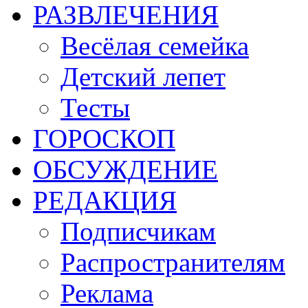
РАЗВЛЕЧЕНИЯ
Весёлая семейка
Детский лепет
Тесты
ГОРОСКОП
ОБСУЖДЕНИЕ
РЕДАКЦИЯ
Подписчикам
Распространителям
Реклама