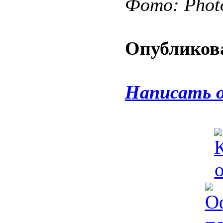
Фото: Phot
Опубликова
Написать 