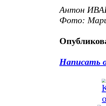
Антон ИВ
Фото: Мар
Опубликова
Написать 