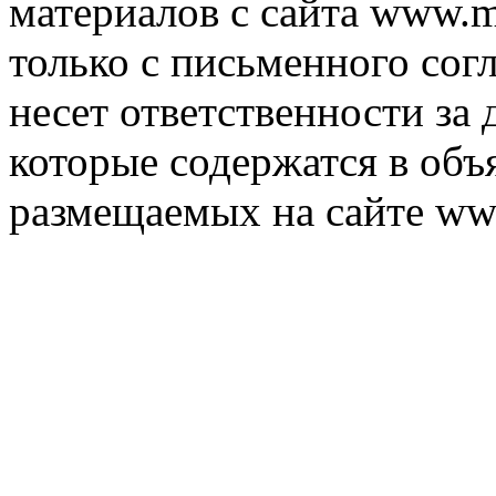
материалов с сайта www.m
только с письменного согл
несет ответственности за 
которые содержатся в объ
размещаемых на сайте ww