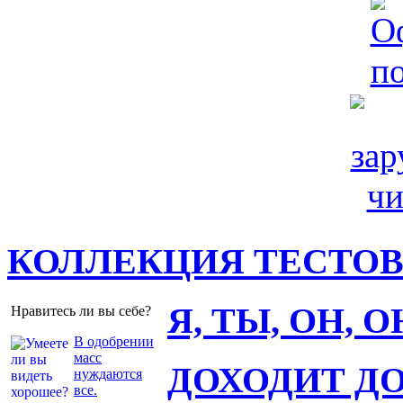
КОЛЛЕКЦИЯ ТЕСТО
Я, ТЫ, ОН, 
Нравитесь ли вы себе?
В одобрении
масс
ДОХОДИТ Д
нуждаются
все.