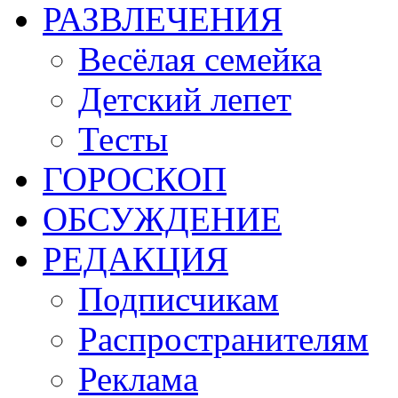
РАЗВЛЕЧЕНИЯ
Весёлая семейка
Детский лепет
Тесты
ГОРОСКОП
ОБСУЖДЕНИЕ
РЕДАКЦИЯ
Подписчикам
Распространителям
Реклама