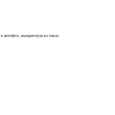
в автобусе, выпрыгнула из такси.