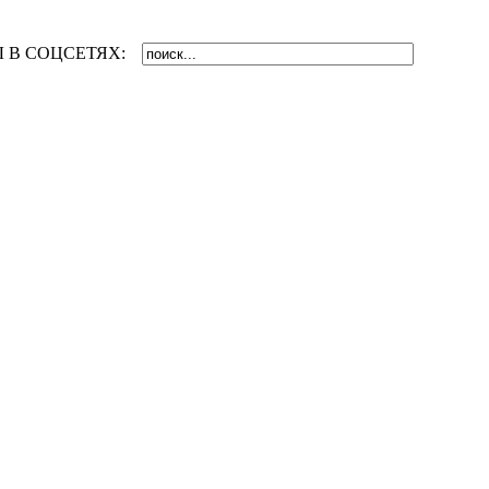
 В СОЦСЕТЯХ: