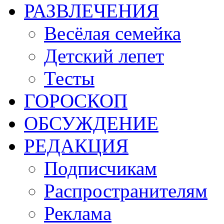
РАЗВЛЕЧЕНИЯ
Весёлая семейка
Детский лепет
Тесты
ГОРОСКОП
ОБСУЖДЕНИЕ
РЕДАКЦИЯ
Подписчикам
Распространителям
Реклама