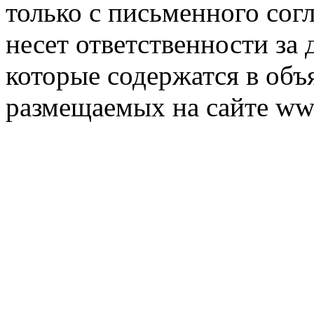
только с письменного согл
несет ответственности за 
которые содержатся в объ
размещаемых на сайте ww