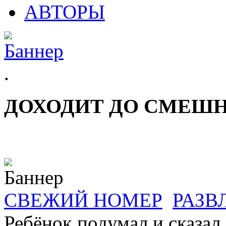
АВТОРЫ
.
ДОХОДИТ ДО СМЕШ
СВЕЖИЙ НОМЕР
РАЗВ
Ребёнок подумал и сказал