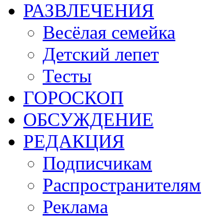
РАЗВЛЕЧЕНИЯ
Весёлая семейка
Детский лепет
Тесты
ГОРОСКОП
ОБСУЖДЕНИЕ
РЕДАКЦИЯ
Подписчикам
Распространителям
Реклама