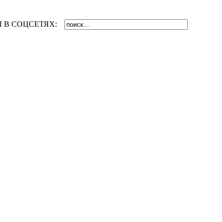
 В СОЦСЕТЯХ: