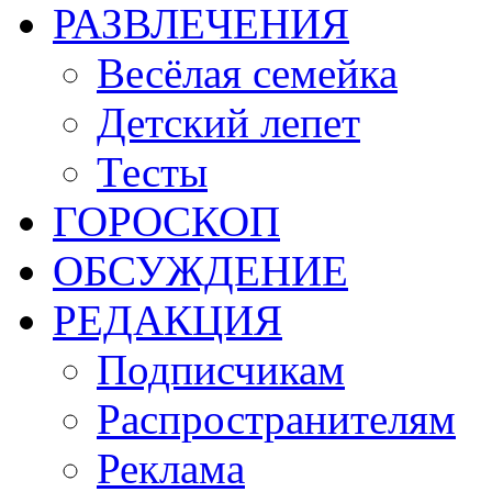
РАЗВЛЕЧЕНИЯ
Весёлая семейка
Детский лепет
Тесты
ГОРОСКОП
ОБСУЖДЕНИЕ
РЕДАКЦИЯ
Подписчикам
Распространителям
Реклама