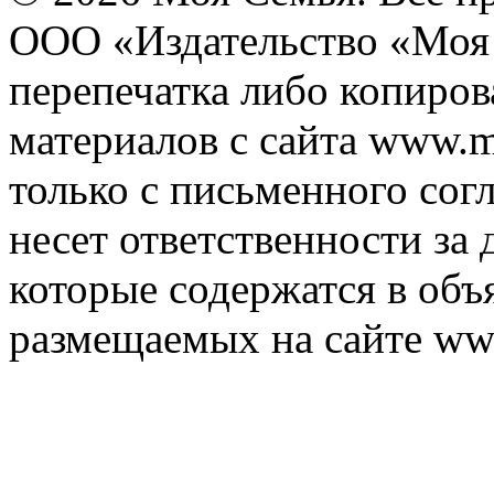
ООО «Издательство «Моя 
перепечатка либо копиро
материалов с сайта www.m
только с письменного согл
несет ответственности за 
которые содержатся в объ
размещаемых на сайте ww