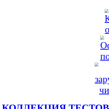
КОЛЛЕКЦИЯ ТЕСТО