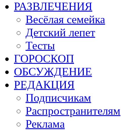
РАЗВЛЕЧЕНИЯ
Весёлая семейка
Детский лепет
Тесты
ГОРОСКОП
ОБСУЖДЕНИЕ
РЕДАКЦИЯ
Подписчикам
Распространителям
Реклама