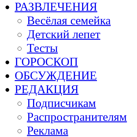
РАЗВЛЕЧЕНИЯ
Весёлая семейка
Детский лепет
Тесты
ГОРОСКОП
ОБСУЖДЕНИЕ
РЕДАКЦИЯ
Подписчикам
Распространителям
Реклама