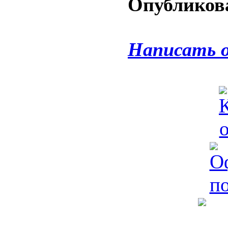
Опубликова
Написать 