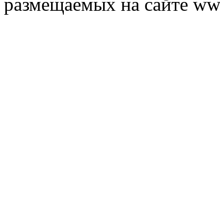
размещаемых на сайте ww