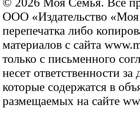
© 2026 Моя Семья. Все п
ООО «Издательство «Моя 
перепечатка либо копиро
материалов с сайта www.m
только с письменного согл
несет ответственности за 
которые содержатся в объ
размещаемых на сайте ww