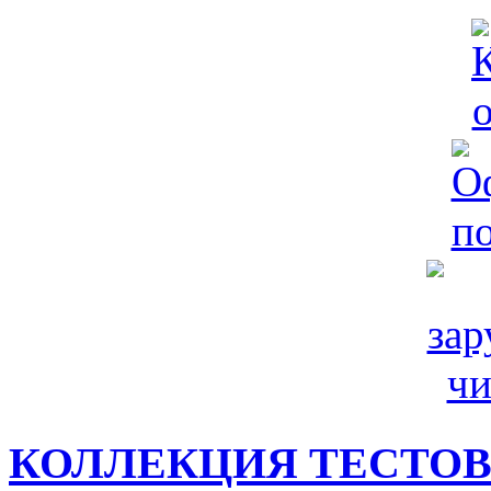
КОЛЛЕКЦИЯ ТЕСТО