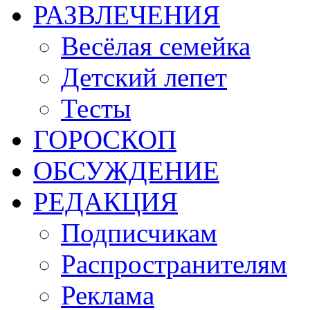
РАЗВЛЕЧЕНИЯ
Весёлая семейка
Детский лепет
Тесты
ГОРОСКОП
ОБСУЖДЕНИЕ
РЕДАКЦИЯ
Подписчикам
Распространителям
Реклама