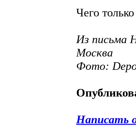
Чего только
Из письма 
Москва
Фото: Depos
Опубликова
Написать 