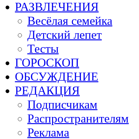
РАЗВЛЕЧЕНИЯ
Весёлая семейка
Детский лепет
Тесты
ГОРОСКОП
ОБСУЖДЕНИЕ
РЕДАКЦИЯ
Подписчикам
Распространителям
Реклама