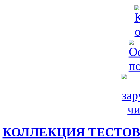
КОЛЛЕКЦИЯ ТЕСТО