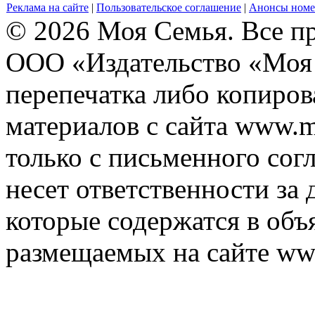
Реклама на сайте
|
Пользовательское соглашение
|
Анонсы номе
© 2026 Моя Семья. Все п
ООО «Издательство «Моя 
перепечатка либо копиро
материалов с сайта www.m
только с письменного согл
несет ответственности за 
которые содержатся в объ
размещаемых на сайте ww