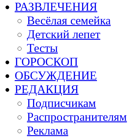
РАЗВЛЕЧЕНИЯ
Весёлая семейка
Детский лепет
Тесты
ГОРОСКОП
ОБСУЖДЕНИЕ
РЕДАКЦИЯ
Подписчикам
Распространителям
Реклама