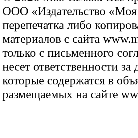
ООО «Издательство «Моя 
перепечатка либо копиро
материалов с сайта www.m
только с письменного согл
несет ответственности за 
которые содержатся в объ
размещаемых на сайте ww