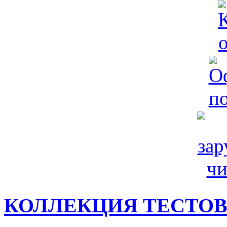
КОЛЛЕКЦИЯ ТЕСТО